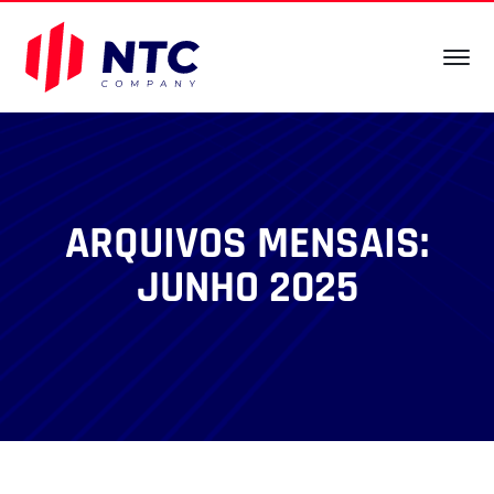
ARQUIVOS MENSAIS:
JUNHO 2025