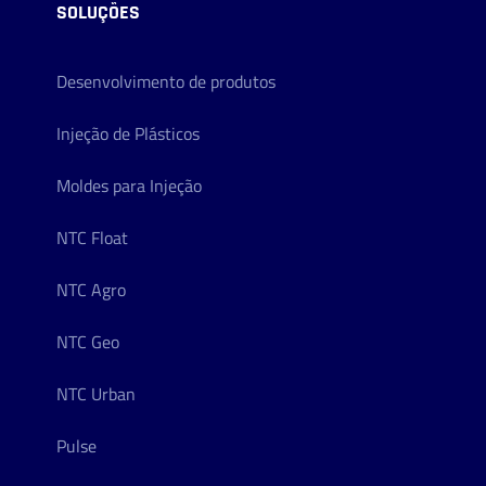
SOLUÇÕES
Desenvolvimento de produtos
Injeção de Plásticos
Moldes para Injeção
NTC Float
NTC Agro
NTC Geo
NTC Urban
Pulse