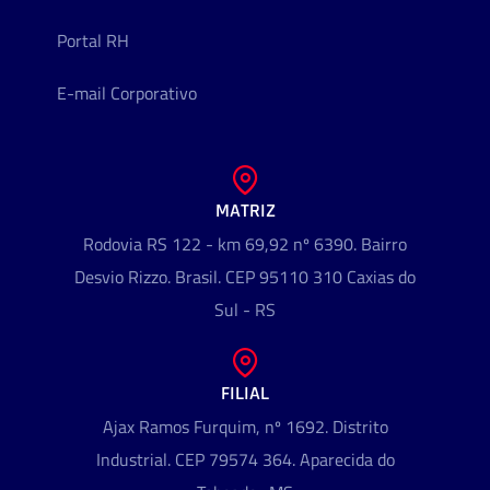
Portal RH
E-mail Corporativo
MATRIZ
Rodovia RS 122 - km 69,92 nº 6390. Bairro
Desvio Rizzo. Brasil. CEP 95110 310 Caxias do
Sul - RS
FILIAL
Ajax Ramos Furquim, nº 1692. Distrito
Industrial. CEP 79574 364. Aparecida do