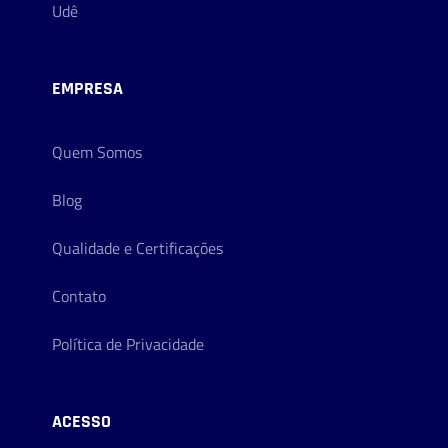
Udê
EMPRESA
Quem Somos
Blog
Qualidade e Certificações
Contato
Política de Privacidade
ACESSO