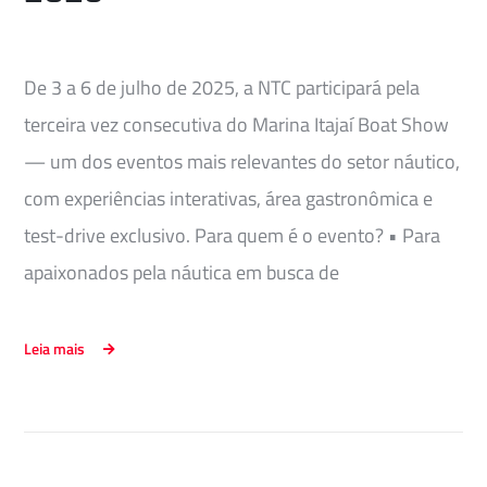
De 3 a 6 de julho de 2025, a NTC participará pela
terceira vez consecutiva do Marina Itajaí Boat Show
— um dos eventos mais relevantes do setor náutico,
com experiências interativas, área gastronômica e
test-drive exclusivo. Para quem é o evento? • Para
apaixonados pela náutica em busca de
Leia mais