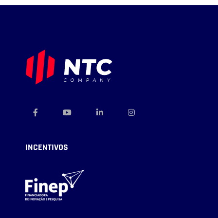
INCENTIVOS